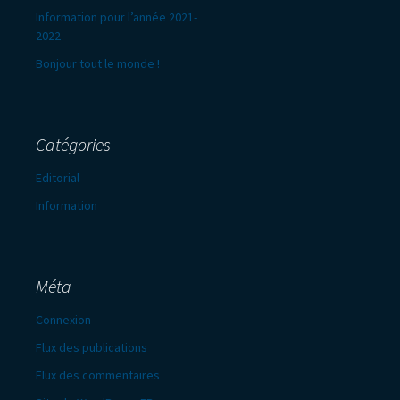
Information pour l’année 2021-
2022
Bonjour tout le monde !
Catégories
Editorial
Information
Méta
Connexion
Flux des publications
Flux des commentaires