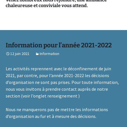
chaleureuse et conviviale vous attend.
Information pour l’année 2021-2022
12 juin 2021
Information
Les activités reprennent avec le déconfinement de juin
2021, par contre, pour l’année 2021-2022 les décisions
d’organisation ne sont pas prises. Pour toute information,
nous vous invitons à prendre contact auprès de notre
section (voir l’onglet renseignement )
Nous ne manquerons pas de mettre les informations
d’organisation au fur et à mesure des décisions.