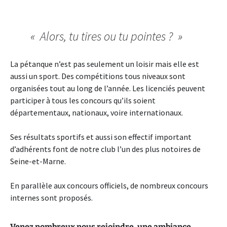
« Alors, tu tires ou tu pointes ? »
La pétanque n’est pas seulement un loisir mais elle est
aussi un sport. Des compétitions tous niveaux sont
organisées tout au long de l’année. Les licenciés peuvent
participer à tous les concours qu’ils soient
départementaux, nationaux, voire internationaux.
Ses résultats sportifs et aussi son effectif important
d’adhérents font de notre club l’un des plus notoires de
Seine-et-Marne.
En parallèle aux concours officiels, de nombreux concours
internes sont proposés.
Venez nombreux nous rejoindre, une ambiance