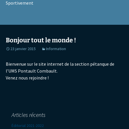
Sportivement
Bonjour tout le monde !
23 janvier 2015
Information
Bienvenue sur le site internet de la section pétanque de
l’UMS Pontault Combault.
Venez nous rejoindre !
Articles récents
Éditorial 2021-2022