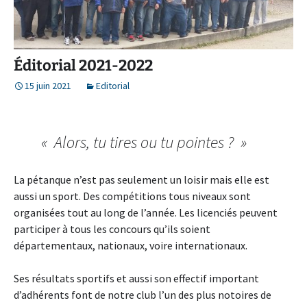
Éditorial 2021-2022
15 juin 2021
Editorial
« Alors, tu tires ou tu pointes ? »
La pétanque n’est pas seulement un loisir mais elle est
aussi un sport. Des compétitions tous niveaux sont
organisées tout au long de l’année. Les licenciés peuvent
participer à tous les concours qu’ils soient
départementaux, nationaux, voire internationaux.
Ses résultats sportifs et aussi son effectif important
d’adhérents font de notre club l’un des plus notoires de