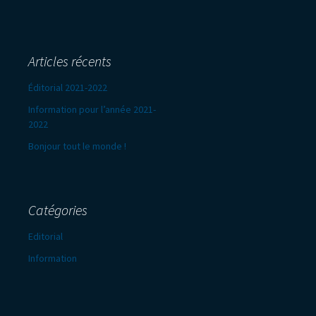
Articles récents
Éditorial 2021-2022
Information pour l’année 2021-
2022
Bonjour tout le monde !
Catégories
Editorial
Information